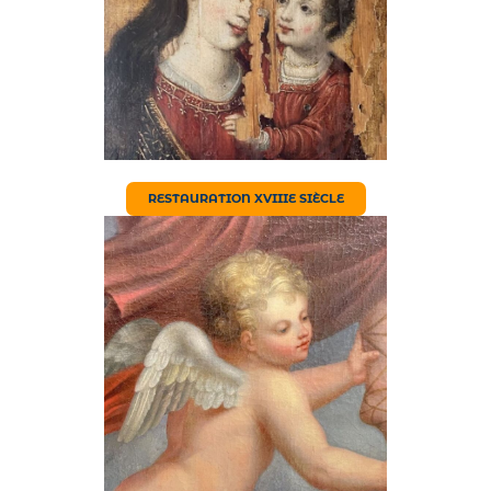
RESTAURATION XVIIIE SIÈCLE