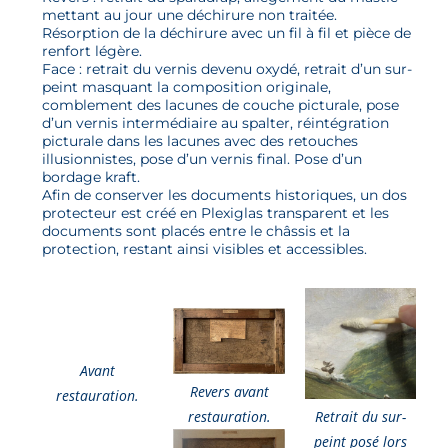
mettant au jour une déchirure non traitée.
Résorption de la déchirure avec un fil à fil et pièce de
renfort légère.
Face : retrait du vernis devenu oxydé, retrait d’un sur-
peint masquant la composition originale,
comblement des lacunes de couche picturale, pose
d’un vernis intermédiaire au spalter, réintégration
picturale dans les lacunes avec des retouches
illusionnistes, pose d’un vernis final. Pose d’un
bordage kraft.
Afin de conserver les documents historiques, un dos
protecteur est créé en Plexiglas transparent et les
documents sont placés entre le châssis et la
protection, restant ainsi visibles et accessibles.
Avant
Revers avant
restauration.
Retrait du sur-
restauration.
peint posé lors