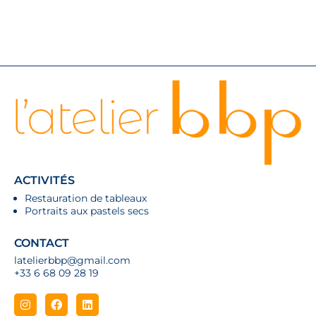
ACTIVITÉS
Restauration de tableaux
Portraits aux pastels secs
CONTACT
latelierbbp@gmail.com
+33 6 68 09 28 19