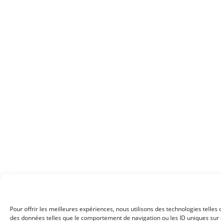
Pour offrir les meilleures expériences, nous utilisons des technologies telles
des données telles que le comportement de navigation ou les ID uniques sur ce