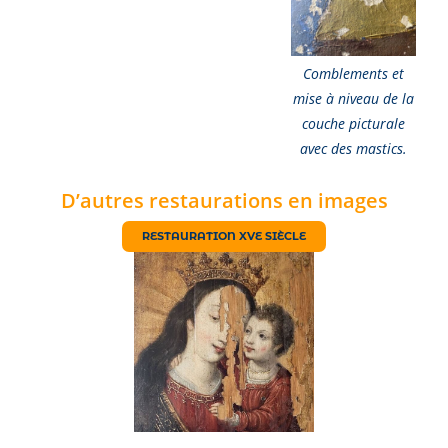
Comblements et
mise à niveau de la
couche picturale
avec des mastics.
D’autres restaurations en images
RESTAURATION XVE SIÈCLE