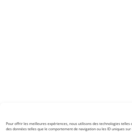
Pour offrir les meilleures expériences, nous utilisons des technologies telles
des données telles que le comportement de navigation ou les ID uniques sur ce