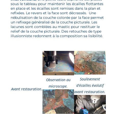
sous le tableau pour maintenir les écailles flottantes
en place et les écailles sont remises dans la plan et
refixées. Le revers et la face sont décrassés. Une
nébulisation de la couche colorée par la face permet
un refixage généralisé de la couche picturale. Les
lacunes sont comblées au mastic pour restituer le
relief de la couche picturale. Des retouches de type
illusionniste redonnent à la composition sa lisibilité.
Soulèvement
Observation au
d'écailles évolutif
microscope.
Avant restauration.
avant restauration.