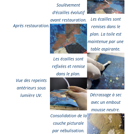
Soulèvement
d'écailles évolutif
Les écailles sont
avant restauration.
Après restauration.
remises dans le
plan. La toile est
maintenue par une
table aspirante.
Les écailles sont
refixées et remise
dans le plan.
Vue des repeints
antérieurs sous
Décrassage à sec
lumière UV.
avec un embout
mousse neutre.
Consolidation de la
couche picturale
par nébulisation.