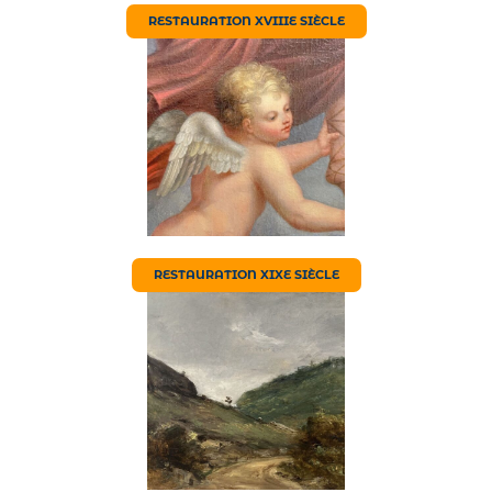
RESTAURATION XVIIIE SIÈCLE
RESTAURATION XIXE SIÈCLE