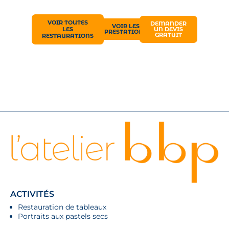
VOIR TOUTES
DEMANDER
VOIR LES
LES
UN DEVIS
PRESTATIONS
GRATUIT
RESTAURATIONS
ACTIVITÉS
Restauration de tableaux
Portraits aux pastels secs